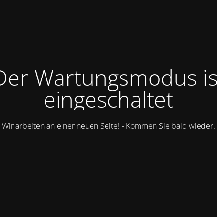
Der Wartungsmodus is
eingeschaltet
Wir arbeiten an einer neuen Seite! - Kommen Sie bald wieder.