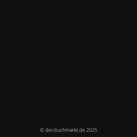
© dev.buchmarkt.de 2025