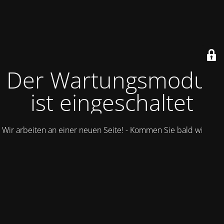
Der Wartungsmodus
ist eingeschaltet
Wir arbeiten an einer neuen Seite! - Kommen Sie bald wieder.