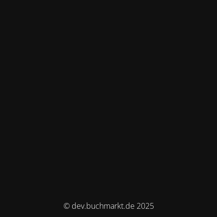
© dev.buchmarkt.de 2025