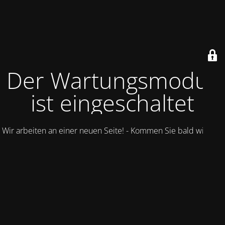
Der Wartungsmodus
ist eingeschaltet
Wir arbeiten an einer neuen Seite! - Kommen Sie bald wieder.