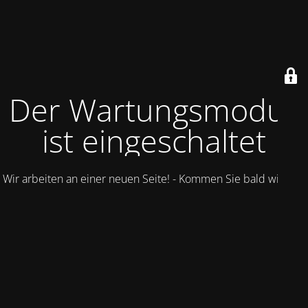
Der Wartungsmodus
ist eingeschaltet
Wir arbeiten an einer neuen Seite! - Kommen Sie bald wieder.