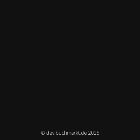
© dev.buchmarkt.de 2025