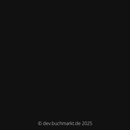
© dev.buchmarkt.de 2025