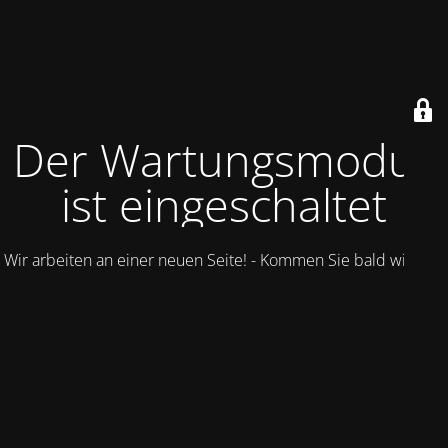
Der Wartungsmodus
ist eingeschaltet
Wir arbeiten an einer neuen Seite! - Kommen Sie bald wieder.