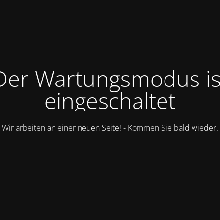
Der Wartungsmodus is
eingeschaltet
Wir arbeiten an einer neuen Seite! - Kommen Sie bald wieder.