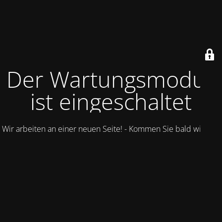
Der Wartungsmodus
ist eingeschaltet
Wir arbeiten an einer neuen Seite! - Kommen Sie bald wieder.