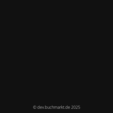
© dev.buchmarkt.de 2025