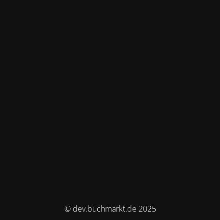
© dev.buchmarkt.de 2025