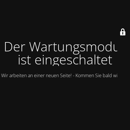
Der Wartungsmodus
ist eingeschaltet
Wir arbeiten an einer neuen Seite! - Kommen Sie bald wieder.