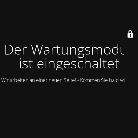
Der Wartungsmodus
ist eingeschaltet
Wir arbeiten an einer neuen Seite! - Kommen Sie bald wieder.