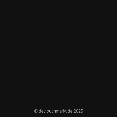
© dev.buchmarkt.de 2025