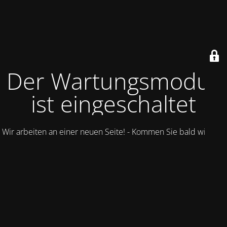
Der Wartungsmodus
ist eingeschaltet
Wir arbeiten an einer neuen Seite! - Kommen Sie bald wieder.