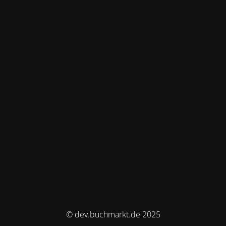
© dev.buchmarkt.de 2025