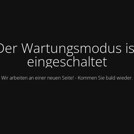
Der Wartungsmodus is
eingeschaltet
Wir arbeiten an einer neuen Seite! - Kommen Sie bald wieder.