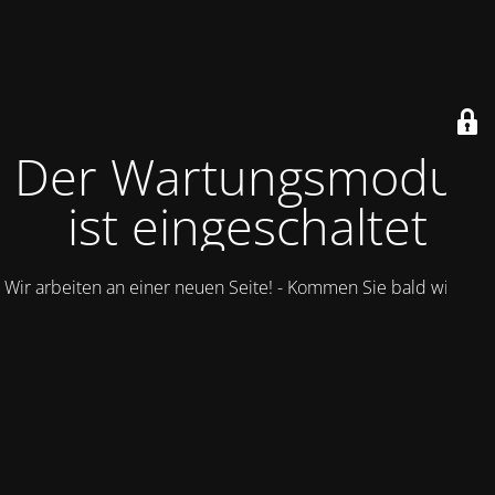
Der Wartungsmodus
ist eingeschaltet
Wir arbeiten an einer neuen Seite! - Kommen Sie bald wieder.