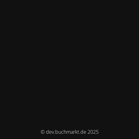
© dev.buchmarkt.de 2025