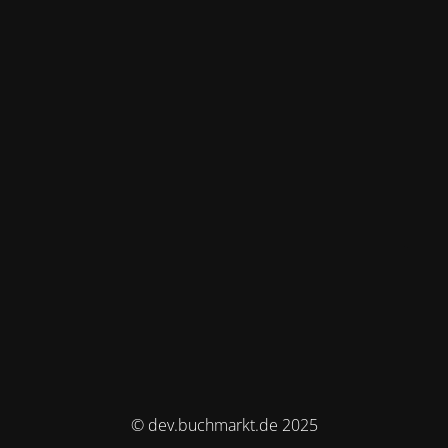
© dev.buchmarkt.de 2025