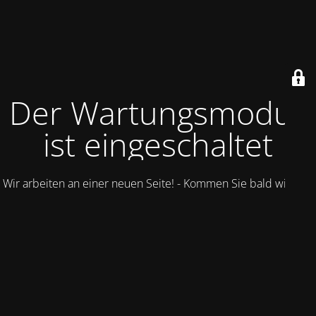
Der Wartungsmodus
ist eingeschaltet
Wir arbeiten an einer neuen Seite! - Kommen Sie bald wieder.