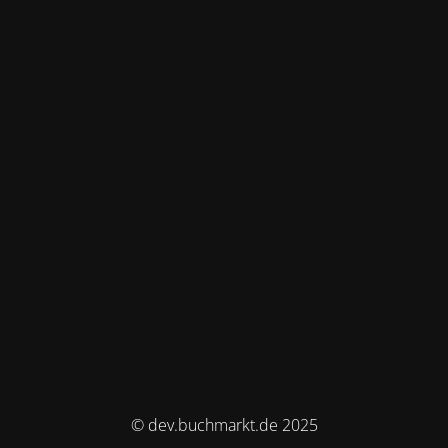
© dev.buchmarkt.de 2025