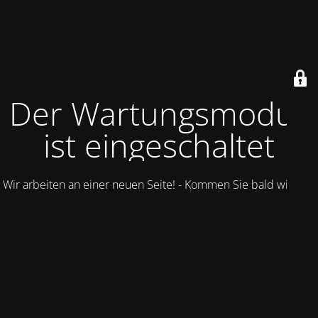
Der Wartungsmodus
ist eingeschaltet
Wir arbeiten an einer neuen Seite! - Kommen Sie bald wieder.