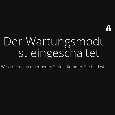
Der Wartungsmodus
ist eingeschaltet
Wir arbeiten an einer neuen Seite! - Kommen Sie bald wieder.