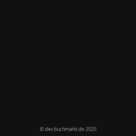
© dev.buchmarkt.de 2025