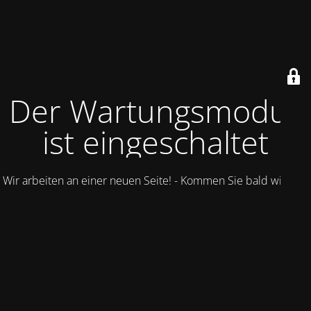
Der Wartungsmodus
ist eingeschaltet
Wir arbeiten an einer neuen Seite! - Kommen Sie bald wieder.