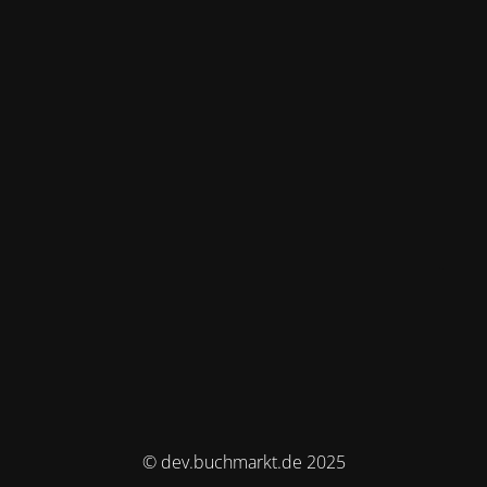
© dev.buchmarkt.de 2025