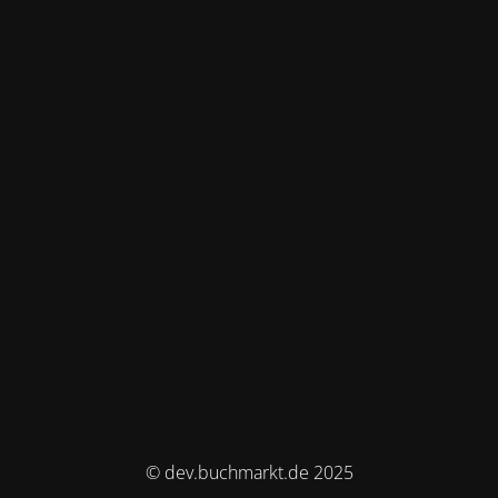
© dev.buchmarkt.de 2025