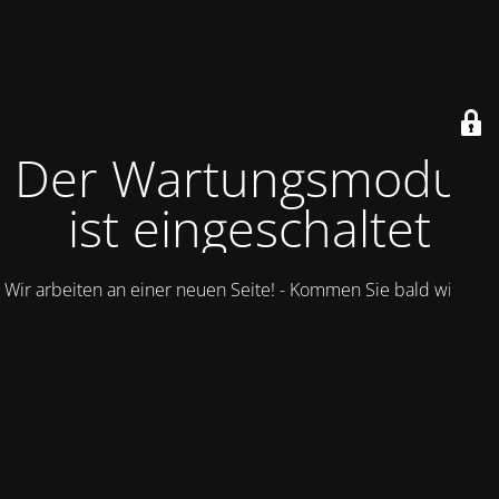
Der Wartungsmodus
ist eingeschaltet
Wir arbeiten an einer neuen Seite! - Kommen Sie bald wieder.