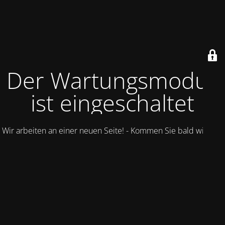
Der Wartungsmodus
ist eingeschaltet
Wir arbeiten an einer neuen Seite! - Kommen Sie bald wieder.