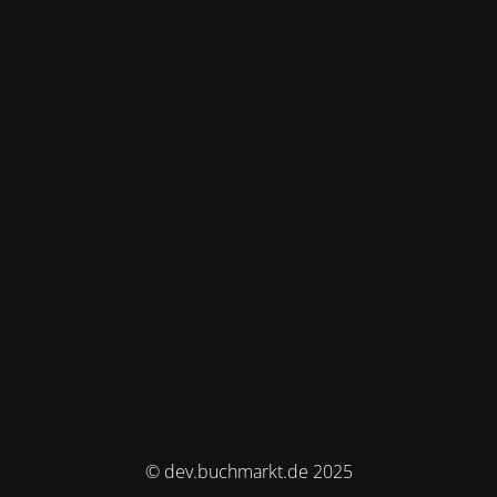
© dev.buchmarkt.de 2025