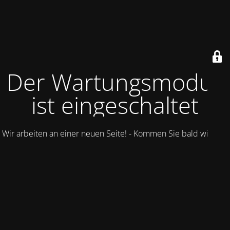
Der Wartungsmodus
ist eingeschaltet
Wir arbeiten an einer neuen Seite! - Kommen Sie bald wieder.