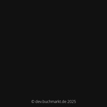
© dev.buchmarkt.de 2025