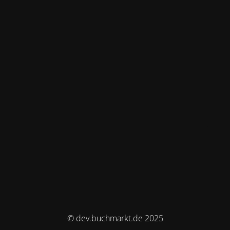
© dev.buchmarkt.de 2025