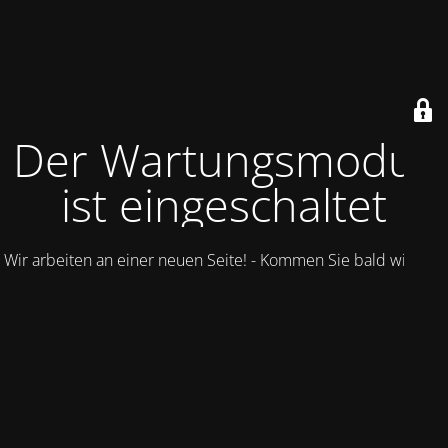
Der Wartungsmodus
ist eingeschaltet
Wir arbeiten an einer neuen Seite! - Kommen Sie bald wieder.