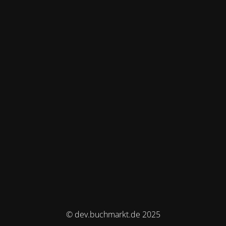
© dev.buchmarkt.de 2025