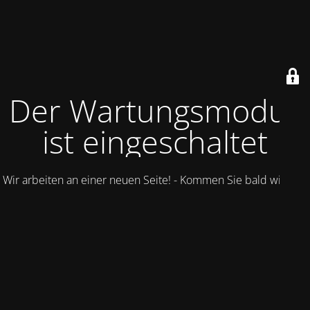
Der Wartungsmodus
ist eingeschaltet
Wir arbeiten an einer neuen Seite! - Kommen Sie bald wieder.