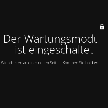
Der Wartungsmodus
ist eingeschaltet
Wir arbeiten an einer neuen Seite! - Kommen Sie bald wieder.