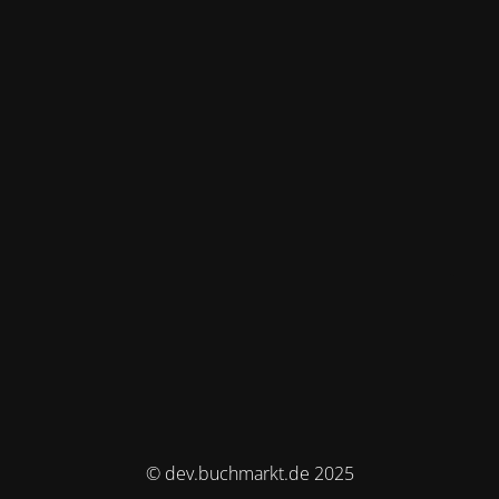
© dev.buchmarkt.de 2025