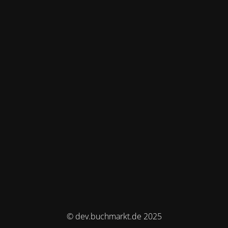
© dev.buchmarkt.de 2025