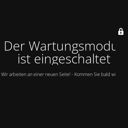
Der Wartungsmodus
ist eingeschaltet
Wir arbeiten an einer neuen Seite! - Kommen Sie bald wieder.