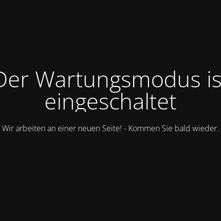
Der Wartungsmodus is
eingeschaltet
Wir arbeiten an einer neuen Seite! - Kommen Sie bald wieder.