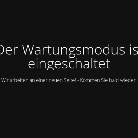
Der Wartungsmodus is
eingeschaltet
Wir arbeiten an einer neuen Seite! - Kommen Sie bald wieder.