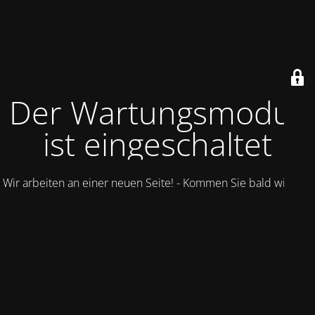
Der Wartungsmodus
ist eingeschaltet
Wir arbeiten an einer neuen Seite! - Kommen Sie bald wieder.