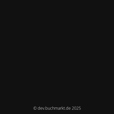
© dev.buchmarkt.de 2025