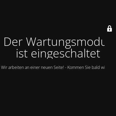
Der Wartungsmodus
ist eingeschaltet
Wir arbeiten an einer neuen Seite! - Kommen Sie bald wieder.