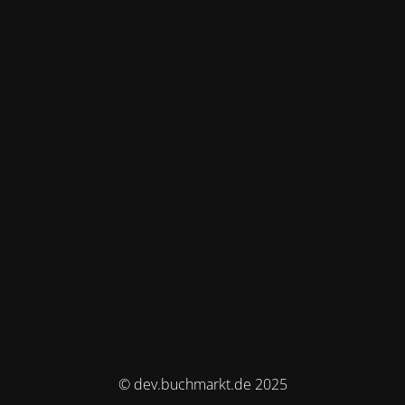
© dev.buchmarkt.de 2025