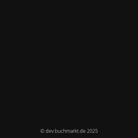
© dev.buchmarkt.de 2025