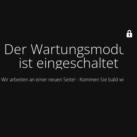
Der Wartungsmodus
ist eingeschaltet
Wir arbeiten an einer neuen Seite! - Kommen Sie bald wieder.