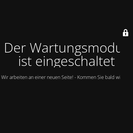
Der Wartungsmodus
ist eingeschaltet
Wir arbeiten an einer neuen Seite! - Kommen Sie bald wieder.