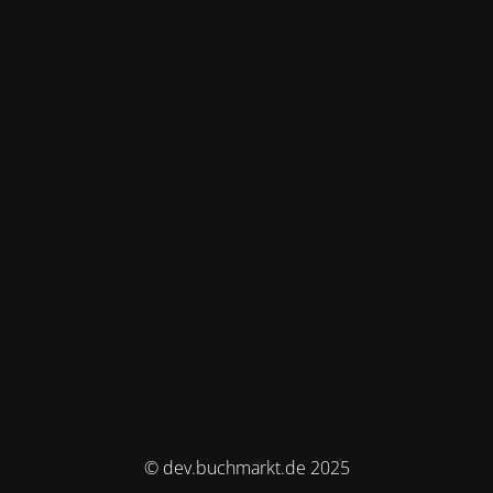
© dev.buchmarkt.de 2025