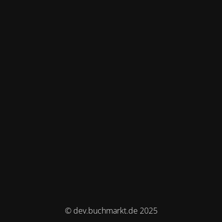
© dev.buchmarkt.de 2025