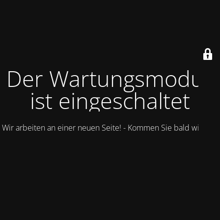
Der Wartungsmodus
ist eingeschaltet
Wir arbeiten an einer neuen Seite! - Kommen Sie bald wieder.