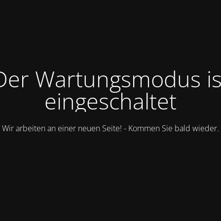
Der Wartungsmodus is
eingeschaltet
Wir arbeiten an einer neuen Seite! - Kommen Sie bald wieder.