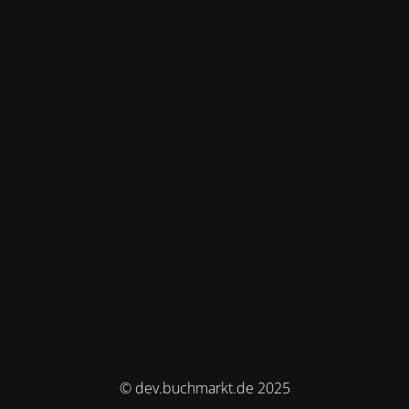
© dev.buchmarkt.de 2025