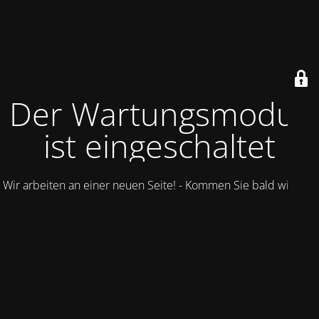
Der Wartungsmodus
ist eingeschaltet
Wir arbeiten an einer neuen Seite! - Kommen Sie bald wieder.