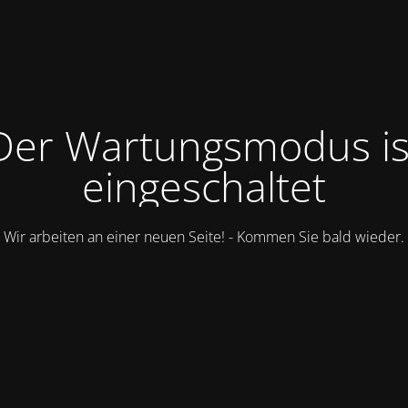
Der Wartungsmodus is
eingeschaltet
Wir arbeiten an einer neuen Seite! - Kommen Sie bald wieder.