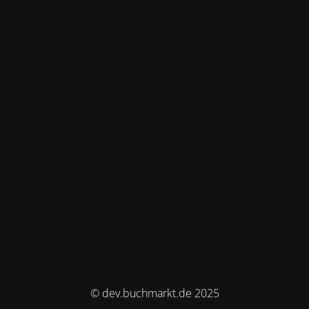
© dev.buchmarkt.de 2025