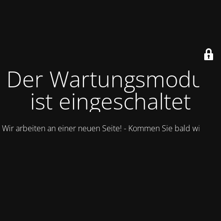
Der Wartungsmodus
ist eingeschaltet
Wir arbeiten an einer neuen Seite! - Kommen Sie bald wieder.