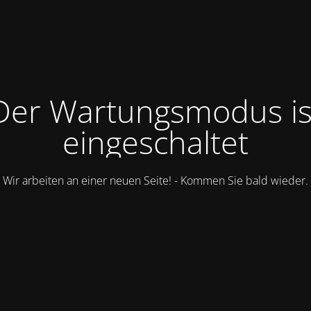
Der Wartungsmodus is
eingeschaltet
Wir arbeiten an einer neuen Seite! - Kommen Sie bald wieder.