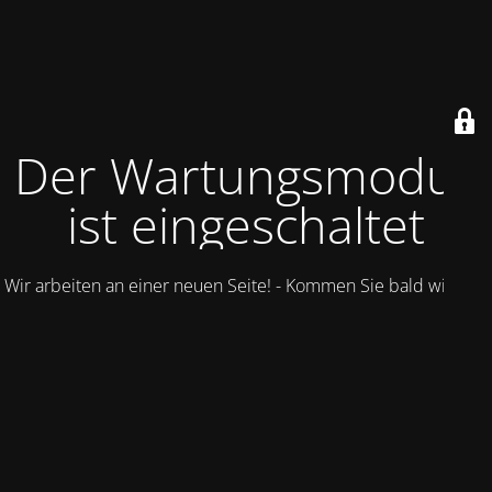
Der Wartungsmodus
ist eingeschaltet
Wir arbeiten an einer neuen Seite! - Kommen Sie bald wieder.