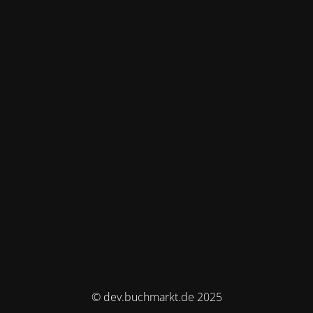
© dev.buchmarkt.de 2025