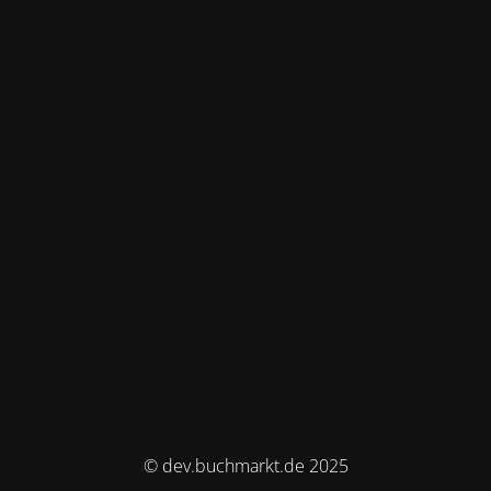
© dev.buchmarkt.de 2025