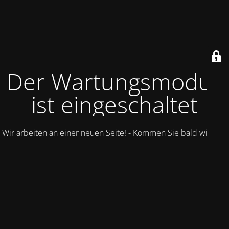
Der Wartungsmodus
ist eingeschaltet
Wir arbeiten an einer neuen Seite! - Kommen Sie bald wieder.