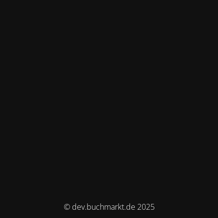
© dev.buchmarkt.de 2025