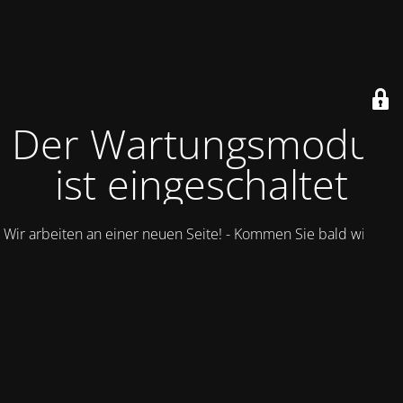
Der Wartungsmodus
ist eingeschaltet
Wir arbeiten an einer neuen Seite! - Kommen Sie bald wieder.