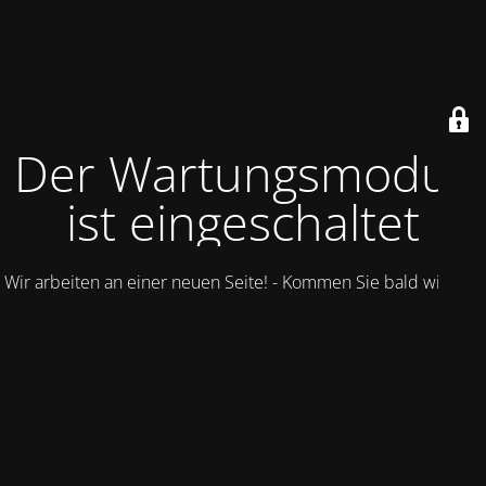
Der Wartungsmodus
ist eingeschaltet
Wir arbeiten an einer neuen Seite! - Kommen Sie bald wieder.