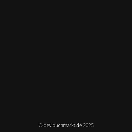
© dev.buchmarkt.de 2025