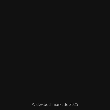
© dev.buchmarkt.de 2025