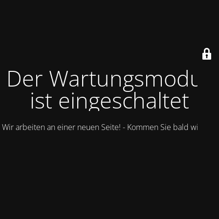
Der Wartungsmodus
ist eingeschaltet
Wir arbeiten an einer neuen Seite! - Kommen Sie bald wieder.