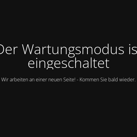
Der Wartungsmodus is
eingeschaltet
Wir arbeiten an einer neuen Seite! - Kommen Sie bald wieder.