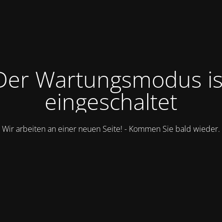
Der Wartungsmodus is
eingeschaltet
Wir arbeiten an einer neuen Seite! - Kommen Sie bald wieder.