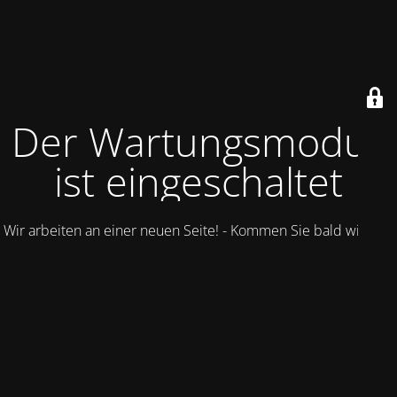
Der Wartungsmodus
ist eingeschaltet
Wir arbeiten an einer neuen Seite! - Kommen Sie bald wieder.