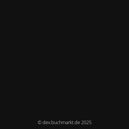
© dev.buchmarkt.de 2025