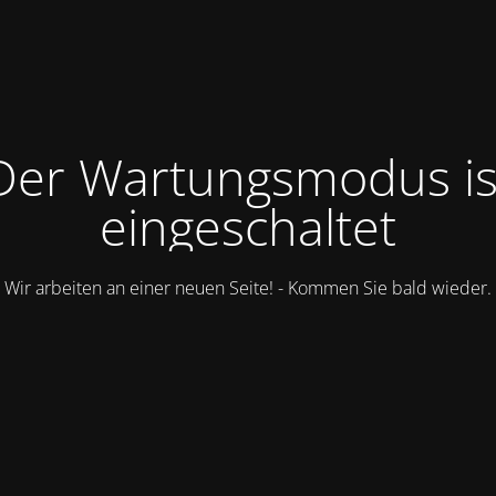
Der Wartungsmodus is
eingeschaltet
Wir arbeiten an einer neuen Seite! - Kommen Sie bald wieder.