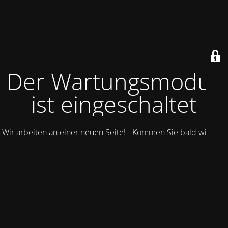
Der Wartungsmodus
ist eingeschaltet
Wir arbeiten an einer neuen Seite! - Kommen Sie bald wieder.