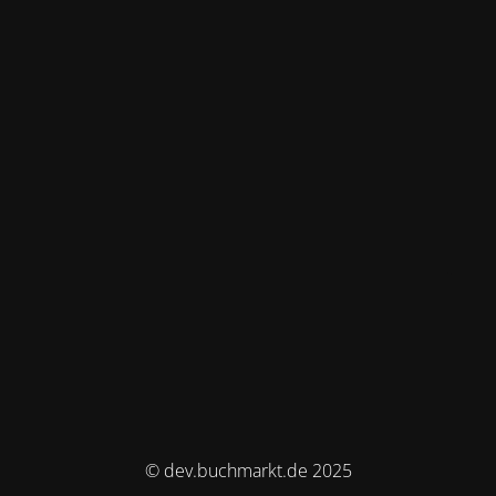
© dev.buchmarkt.de 2025