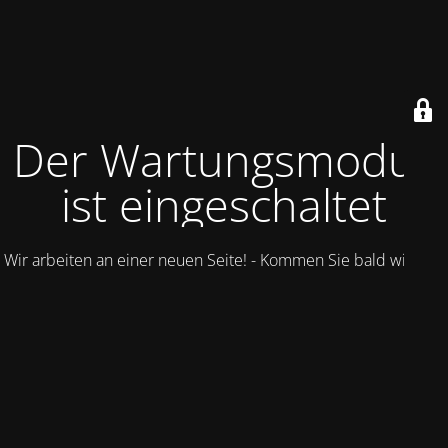
Der Wartungsmodus
ist eingeschaltet
Wir arbeiten an einer neuen Seite! - Kommen Sie bald wieder.