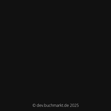
© dev.buchmarkt.de 2025