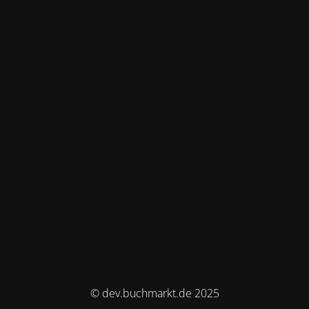
© dev.buchmarkt.de 2025