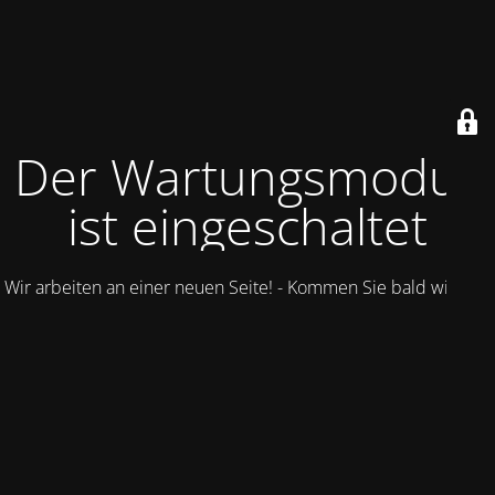
Der Wartungsmodus
ist eingeschaltet
Wir arbeiten an einer neuen Seite! - Kommen Sie bald wieder.