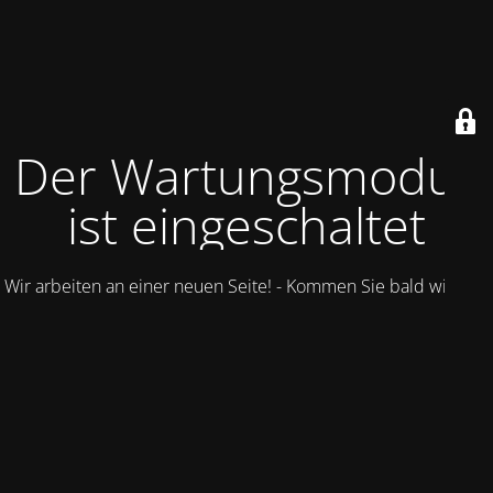
Der Wartungsmodus
ist eingeschaltet
Wir arbeiten an einer neuen Seite! - Kommen Sie bald wieder.