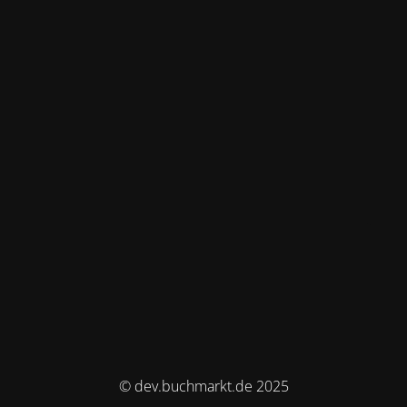
© dev.buchmarkt.de 2025