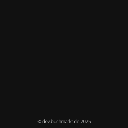
© dev.buchmarkt.de 2025