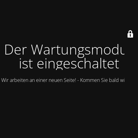
Der Wartungsmodus
ist eingeschaltet
Wir arbeiten an einer neuen Seite! - Kommen Sie bald wieder.