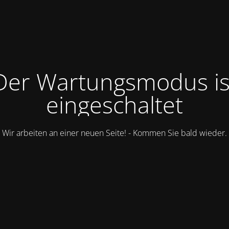
Der Wartungsmodus is
eingeschaltet
Wir arbeiten an einer neuen Seite! - Kommen Sie bald wieder.